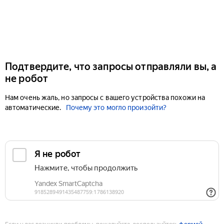
Подтвердите, что запросы отправляли вы, а
не робот
Нам очень жаль, но запросы с вашего устройства похожи на
автоматические.
Почему это могло произойти?