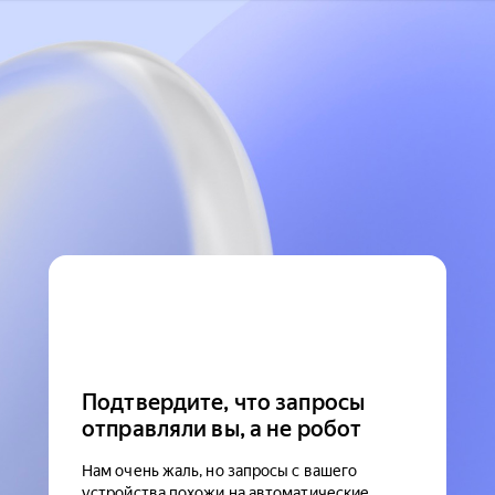
Подтвердите, что запросы
отправляли вы, а не робот
Нам очень жаль, но запросы с вашего
устройства похожи на автоматические.