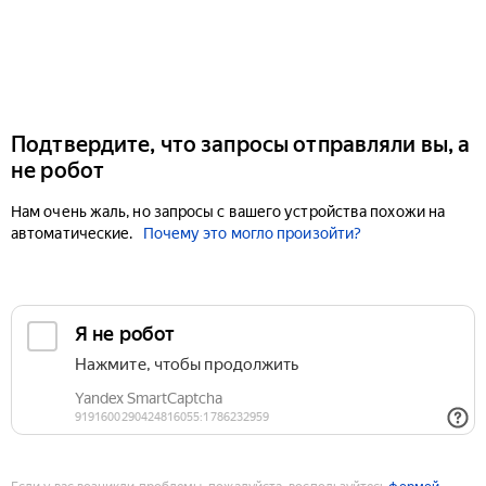
Подтвердите, что запросы отправляли вы, а
не робот
Нам очень жаль, но запросы с вашего устройства похожи на
автоматические.
Почему это могло произойти?