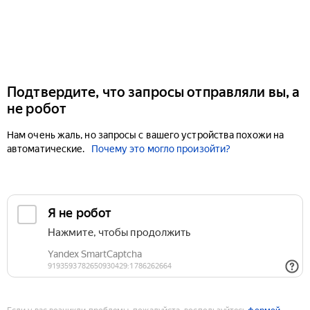
Подтвердите, что запросы отправляли вы, а
не робот
Нам очень жаль, но запросы с вашего устройства похожи на
автоматические.
Почему это могло произойти?