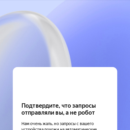
Подтвердите, что запросы
отправляли вы, а не робот
Нам очень жаль, но запросы с вашего
устройства похожи на автоматические.