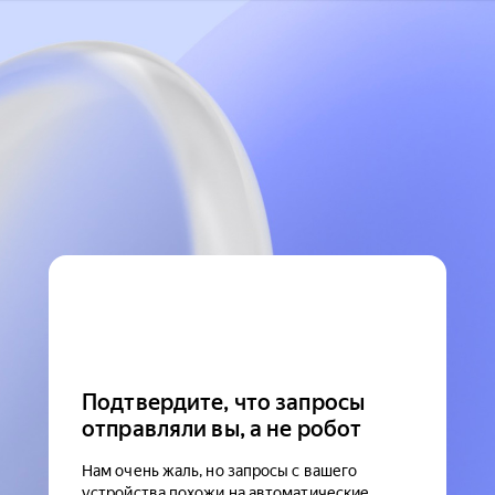
Подтвердите, что запросы
отправляли вы, а не робот
Нам очень жаль, но запросы с вашего
устройства похожи на автоматические.