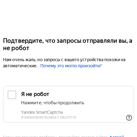
Подтвердите, что запросы отправляли вы, а
не робот
Нам очень жаль, но запросы с вашего устройства похожи на
автоматические.
Почему это могло произойти?