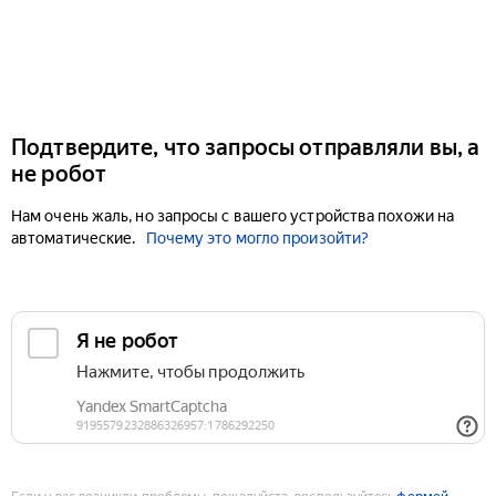
Подтвердите, что запросы отправляли вы, а
не робот
Нам очень жаль, но запросы с вашего устройства похожи на
автоматические.
Почему это могло произойти?