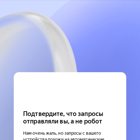
Подтвердите, что запросы
отправляли вы, а не робот
Нам очень жаль, но запросы с вашего
устройства похожи на автоматические.