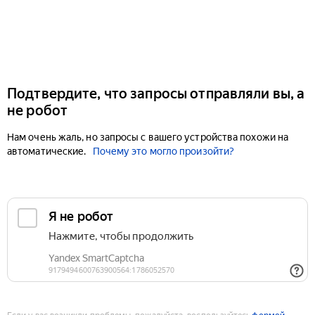
Подтвердите, что запросы отправляли вы, а
не робот
Нам очень жаль, но запросы с вашего устройства похожи на
автоматические.
Почему это могло произойти?