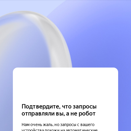
Подтвердите, что запросы
отправляли вы, а не робот
Нам очень жаль, но запросы с вашего
устройства похожи на автоматические.