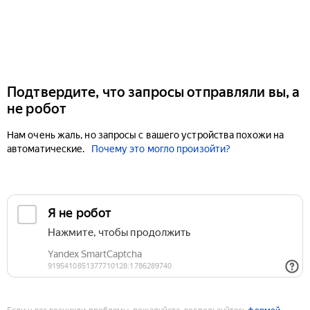
Подтвердите, что запросы отправляли вы, а
не робот
Нам очень жаль, но запросы с вашего устройства похожи на
автоматические.
Почему это могло произойти?