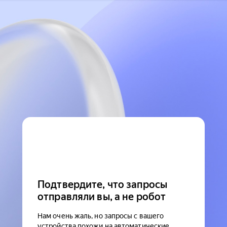
Подтвердите, что запросы
отправляли вы, а не робот
Нам очень жаль, но запросы с вашего
устройства похожи на автоматические.