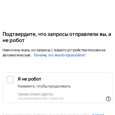
Подтвердите, что запросы отправляли вы, а
не робот
Нам очень жаль, но запросы с вашего устройства похожи на
автоматические.
Почему это могло произойти?