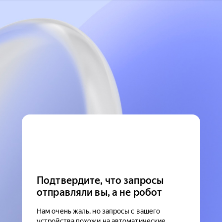
Подтвердите, что запросы
отправляли вы, а не робот
Нам очень жаль, но запросы с вашего
устройства похожи на автоматические.