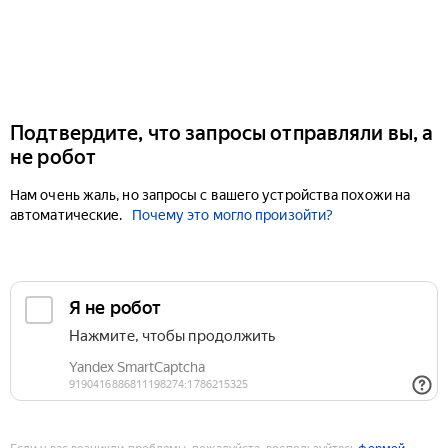
Подтвердите, что запросы отправляли вы, а
не робот
Нам очень жаль, но запросы с вашего устройства похожи на
автоматические.
Почему это могло произойти?