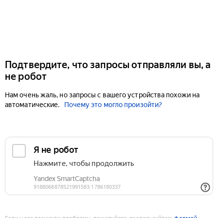
Подтвердите, что запросы отправляли вы, а
не робот
Нам очень жаль, но запросы с вашего устройства похожи на
автоматические.
Почему это могло произойти?