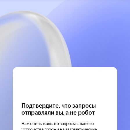
Подтвердите, что запросы
отправляли вы, а не робот
Нам очень жаль, но запросы с вашего
устройства похожи на автоматические.