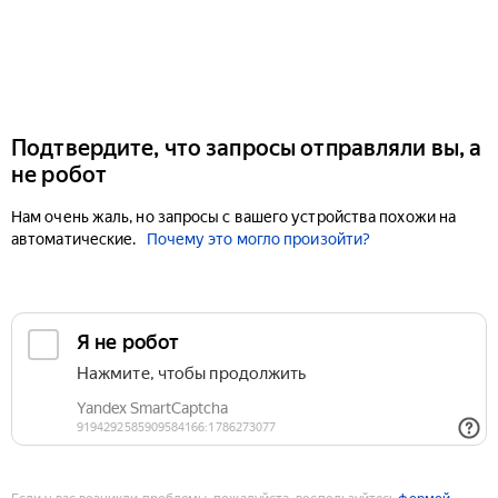
Подтвердите, что запросы отправляли вы, а
не робот
Нам очень жаль, но запросы с вашего устройства похожи на
автоматические.
Почему это могло произойти?