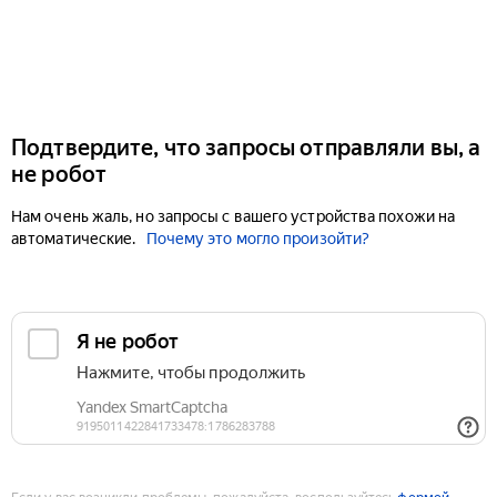
Подтвердите, что запросы отправляли вы, а
не робот
Нам очень жаль, но запросы с вашего устройства похожи на
автоматические.
Почему это могло произойти?