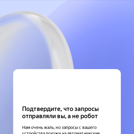
Подтвердите, что запросы
отправляли вы, а не робот
Нам очень жаль, но запросы с вашего
устройства похожи на автоматические.