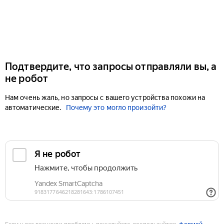
Подтвердите, что запросы отправляли вы, а
не робот
Нам очень жаль, но запросы с вашего устройства похожи на
автоматические.
Почему это могло произойти?