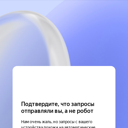
Подтвердите, что запросы
отправляли вы, а не робот
Нам очень жаль, но запросы с вашего
устройства похожи на автоматические.