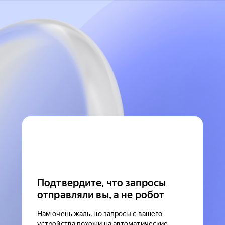
Подтвердите, что запросы
отправляли вы, а не робот
Нам очень жаль, но запросы с вашего
устройства похожи на автоматические.