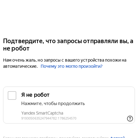
Подтвердите, что запросы отправляли вы, а
не робот
Нам очень жаль, но запросы с вашего устройства похожи на
автоматические.
Почему это могло произойти?