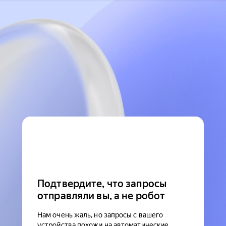
Подтвердите, что запросы
отправляли вы, а не робот
Нам очень жаль, но запросы с вашего
устройства похожи на автоматические.