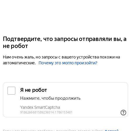
Подтвердите, что запросы отправляли вы, а
не робот
Нам очень жаль, но запросы с вашего устройства похожи на
автоматические.
Почему это могло произойти?