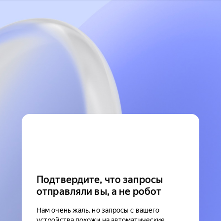
Подтвердите, что запросы
отправляли вы, а не робот
Нам очень жаль, но запросы с вашего
устройства похожи на автоматические.