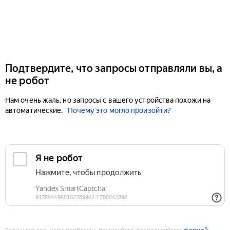
Подтвердите, что запросы отправляли вы, а
не робот
Нам очень жаль, но запросы с вашего устройства похожи на
автоматические.
Почему это могло произойти?