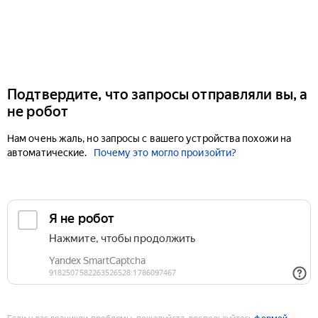
Подтвердите, что запросы отправляли вы, а
не робот
Нам очень жаль, но запросы с вашего устройства похожи на
автоматические.
Почему это могло произойти?