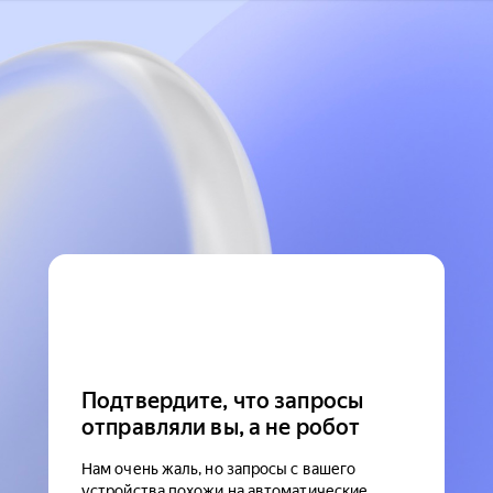
Подтвердите, что запросы
отправляли вы, а не робот
Нам очень жаль, но запросы с вашего
устройства похожи на автоматические.