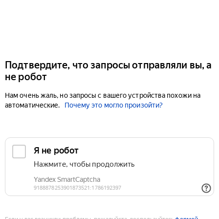
Подтвердите, что запросы отправляли вы, а
не робот
Нам очень жаль, но запросы с вашего устройства похожи на
автоматические.
Почему это могло произойти?