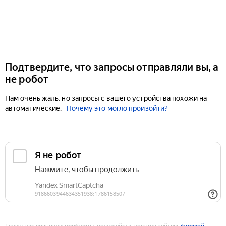
Подтвердите, что запросы отправляли вы, а
не робот
Нам очень жаль, но запросы с вашего устройства похожи на
автоматические.
Почему это могло произойти?