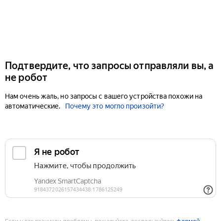
Подтвердите, что запросы отправляли вы, а
не робот
Нам очень жаль, но запросы с вашего устройства похожи на
автоматические.
Почему это могло произойти?