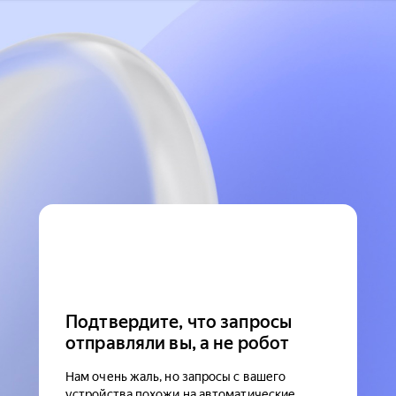
Подтвердите, что запросы
отправляли вы, а не робот
Нам очень жаль, но запросы с вашего
устройства похожи на автоматические.