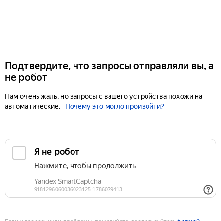
Подтвердите, что запросы отправляли вы, а
не робот
Нам очень жаль, но запросы с вашего устройства похожи на
автоматические.
Почему это могло произойти?