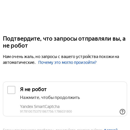
Подтвердите, что запросы отправляли вы, а
не робот
Нам очень жаль, но запросы с вашего устройства похожи на
автоматические.
Почему это могло произойти?