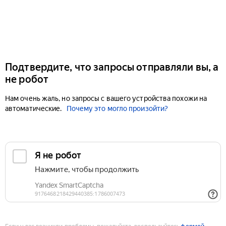
Подтвердите, что запросы отправляли вы, а
не робот
Нам очень жаль, но запросы с вашего устройства похожи на
автоматические.
Почему это могло произойти?