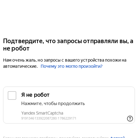
Подтвердите, что запросы отправляли вы, а
не робот
Нам очень жаль, но запросы с вашего устройства похожи на
автоматические.
Почему это могло произойти?