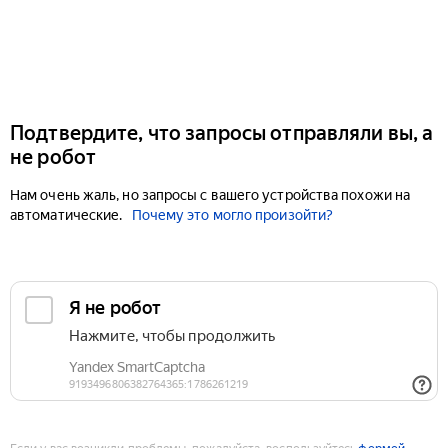
Подтвердите, что запросы отправляли вы, а
не робот
Нам очень жаль, но запросы с вашего устройства похожи на
автоматические.
Почему это могло произойти?