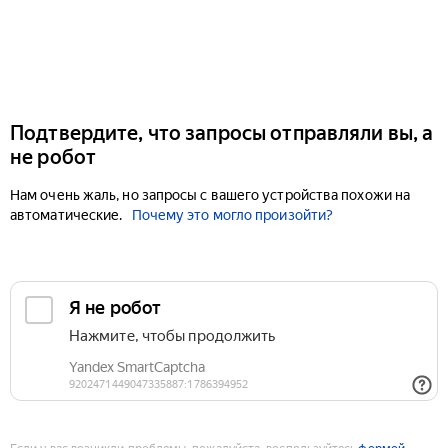
Подтвердите, что запросы отправляли вы, а
не робот
Нам очень жаль, но запросы с вашего устройства похожи на
автоматические.
Почему это могло произойти?