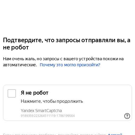
Подтвердите, что запросы отправляли вы, а
не робот
Нам очень жаль, но запросы с вашего устройства похожи на
автоматические.
Почему это могло произойти?