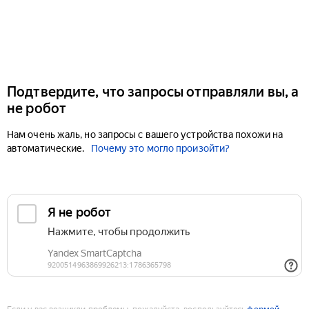
Подтвердите, что запросы отправляли вы, а
не робот
Нам очень жаль, но запросы с вашего устройства похожи на
автоматические.
Почему это могло произойти?