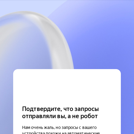
Подтвердите, что запросы
отправляли вы, а не робот
Нам очень жаль, но запросы с вашего
устройства похожи на автоматические.