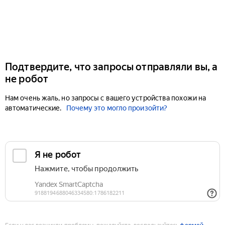
Подтвердите, что запросы отправляли вы, а
не робот
Нам очень жаль, но запросы с вашего устройства похожи на
автоматические.
Почему это могло произойти?