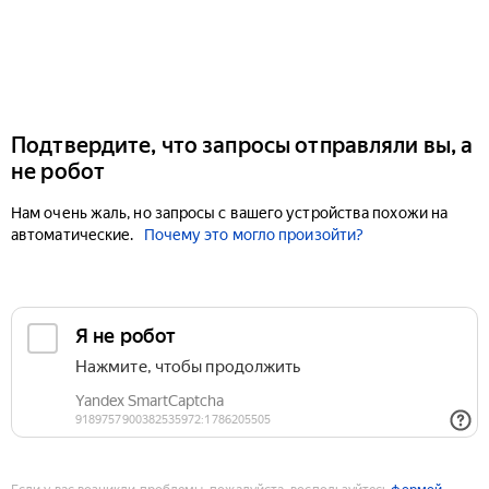
Подтвердите, что запросы отправляли вы, а
не робот
Нам очень жаль, но запросы с вашего устройства похожи на
автоматические.
Почему это могло произойти?