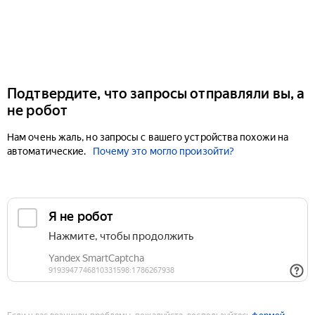
Подтвердите, что запросы отправляли вы, а
не робот
Нам очень жаль, но запросы с вашего устройства похожи на
автоматические.
Почему это могло произойти?