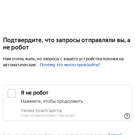
Подтвердите, что запросы отправляли вы, а
не робот
Нам очень жаль, но запросы с вашего устройства похожи на
автоматические.
Почему это могло произойти?