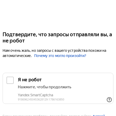
Подтвердите, что запросы отправляли вы, а
не робот
Нам очень жаль, но запросы с вашего устройства похожи на
автоматические.
Почему это могло произойти?