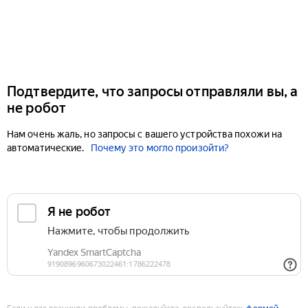
Подтвердите, что запросы отправляли вы, а
не робот
Нам очень жаль, но запросы с вашего устройства похожи на
автоматические.
Почему это могло произойти?